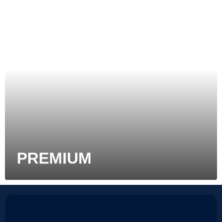
PREMIUM