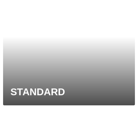
STANDARD